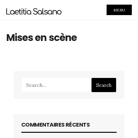
MENU
Mises en scène
Search
COMMENTAIRES RÉCENTS