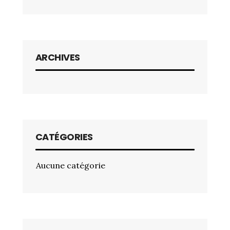
ARCHIVES
CATÉGORIES
Aucune catégorie